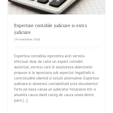
Expertize contabile judiciare si extra
judiciare
29 noiembrie 2016
Expertiza contabila reprezinta acel serviciu
efectuat doar de catre un expert contabil
autorizat, serviciu care iti analizeaza obiectivele
propuse si le apreciaza sub aspectul legalitatii si
corectitudinii oderind si solutii alternative. Expertiza
judiciara in domeniul contabilitatii este documentul
forte pe baza caruia un judecator hotaraste intr-o
anumita cauza dand castig de cauza uneia dintre
parti [...]