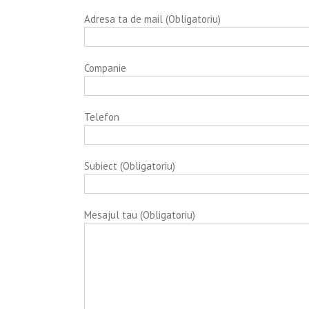
Adresa ta de mail (Obligatoriu)
Companie
Telefon
Subiect (Obligatoriu)
Mesajul tau (Obligatoriu)